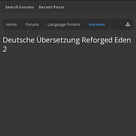
Search Forums
Recent Posts
Home
Forums
Language forums
German
Deutsche Übersetzung Reforged Eden
2