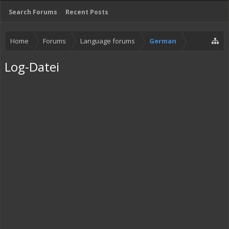
Search Forums
Recent Posts
Home
Forums
Language forums
German
Log-Datei